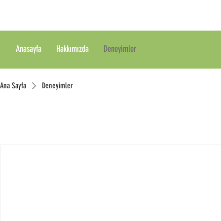
Anasayfa
Hakkımızda
Deneyimler
Ana Sayfa
Deneyimler