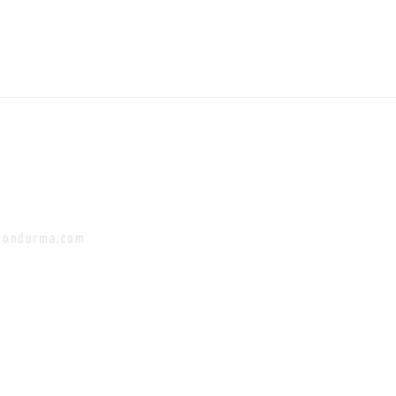
dondurma.com