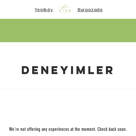
Yeşilköy
Burgazada
Deneyimler
We're not offering any experiences at the moment. Check back soon.